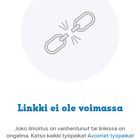
Linkki ei ole voimassa
Joko ilmoitus on vanhentunut tai linkissä on
ongelma. Katso kaikki työpaikat‌
Avoimet työpaikat